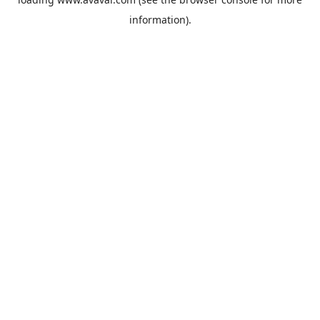
information).